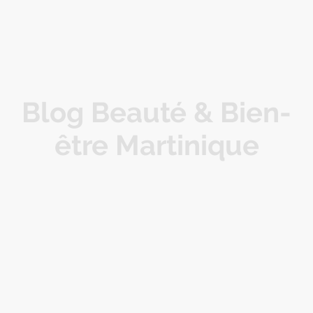
Blog Beauté & Bien-
être Martinique