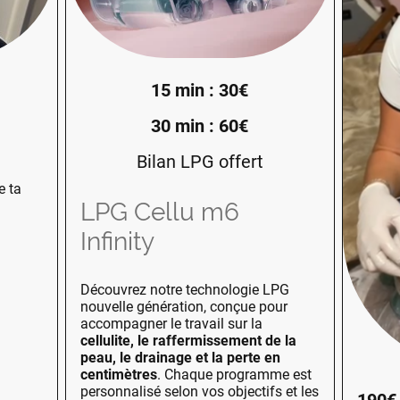
15 min : 30€
30 min : 60€
Bilan LPG offert
e ta
LPG Cellu m6
Infinity
Découvrez notre technologie LPG
nouvelle génération, conçue pour
accompagner le travail sur la
cellulite, le raffermissement de la
peau, le drainage et la perte en
centimètres
. Chaque programme est
personnalisé selon vos objectifs et les
190