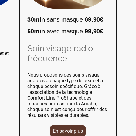
30min
sans masque
69,90€
50min
avec masque
99,90€
Soin visage radio-
et et
fréquence
Nous proposons des soins visage
adaptés à chaque type de peau et à
chaque besoin spécifique. Grâce à
l'association de la technologie
Comfort Line ProShape et des
masques professionnels Arosha,
chaque soin est conçu pour offrir des
résultats visibles et durables.
En savoir plus