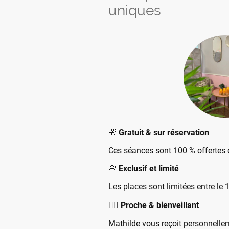
uniques
🎁
Gratuit & sur réservation
Ces séances sont 100 % offertes
🌸
Exclusif et limité
Les places sont limitées entre le 
💆‍♀️
Proche & bienveillant
Mathilde vous reçoit personnelle